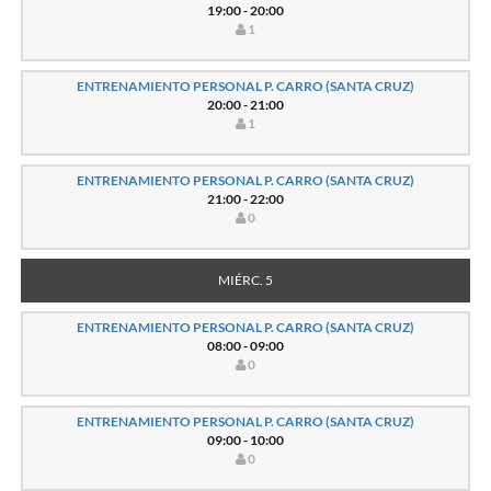
19:00 - 20:00
1
ENTRENAMIENTO PERSONAL P. CARRO (SANTA CRUZ)
20:00 - 21:00
1
ENTRENAMIENTO PERSONAL P. CARRO (SANTA CRUZ)
21:00 - 22:00
0
MIÉRC. 5
ENTRENAMIENTO PERSONAL P. CARRO (SANTA CRUZ)
08:00 - 09:00
0
ENTRENAMIENTO PERSONAL P. CARRO (SANTA CRUZ)
09:00 - 10:00
0