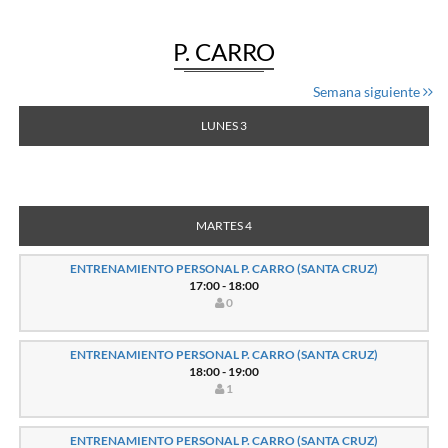
P. CARRO
Semana siguiente
LUNES 3
MARTES 4
ENTRENAMIENTO PERSONAL P. CARRO (SANTA CRUZ)
17:00 - 18:00
0
ENTRENAMIENTO PERSONAL P. CARRO (SANTA CRUZ)
18:00 - 19:00
1
ENTRENAMIENTO PERSONAL P. CARRO (SANTA CRUZ)