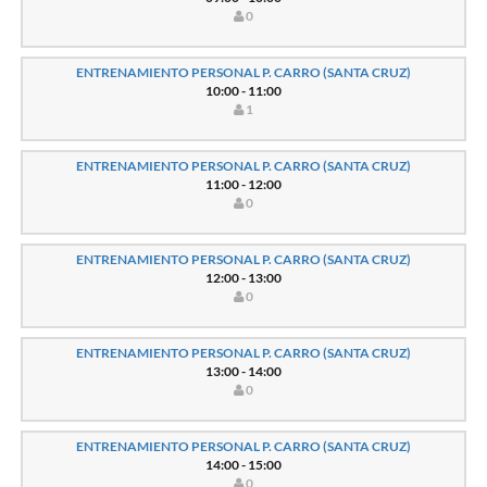
0
ENTRENAMIENTO PERSONAL P. CARRO (SANTA CRUZ)
10:00 - 11:00
1
ENTRENAMIENTO PERSONAL P. CARRO (SANTA CRUZ)
11:00 - 12:00
0
ENTRENAMIENTO PERSONAL P. CARRO (SANTA CRUZ)
12:00 - 13:00
0
ENTRENAMIENTO PERSONAL P. CARRO (SANTA CRUZ)
13:00 - 14:00
0
ENTRENAMIENTO PERSONAL P. CARRO (SANTA CRUZ)
14:00 - 15:00
0