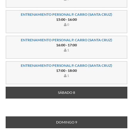
ENTRENAMIENTO PERSONAL P. CARRO (SANTA CRUZ)
15:00 - 16:00
0
ENTRENAMIENTO PERSONAL P. CARRO (SANTA CRUZ)
16:00 - 17:00
1
ENTRENAMIENTO PERSONAL P. CARRO (SANTA CRUZ)
17:00 - 18:00
1
SÁBADO 8
DOMINGO 9