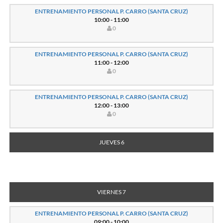
ENTRENAMIENTO PERSONAL P. CARRO (SANTA CRUZ)
10:00 - 11:00
0
ENTRENAMIENTO PERSONAL P. CARRO (SANTA CRUZ)
11:00 - 12:00
0
ENTRENAMIENTO PERSONAL P. CARRO (SANTA CRUZ)
12:00 - 13:00
0
JUEVES 6
VIERNES 7
ENTRENAMIENTO PERSONAL P. CARRO (SANTA CRUZ)
09:00 - 10:00