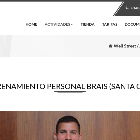
+348
HOME
ACTIVIDADES
TIENDA
TARIFAS
DOCUM
Well Street /
ENAMIENTO PERSONAL BRAIS (SANTA 