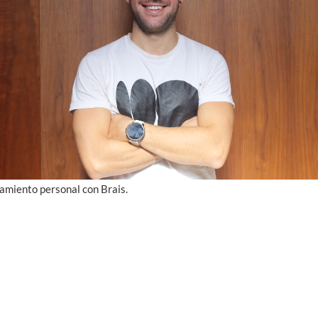
amiento personal con Brais.