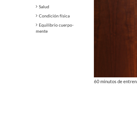
Salud
Condición física
Equilibrio cuerpo-
mente
60 minutos de entren