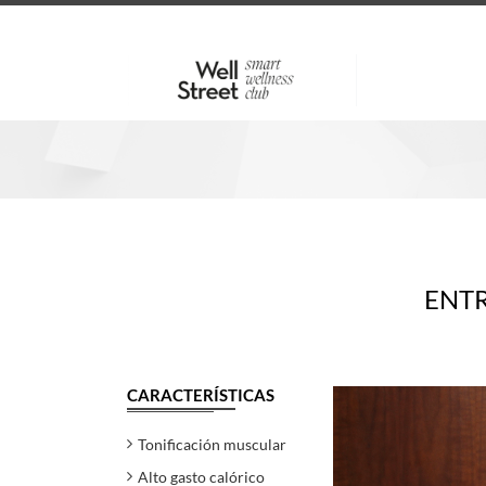
ENTR
CARACTERÍSTICAS
Tonificación muscular
Alto gasto calórico