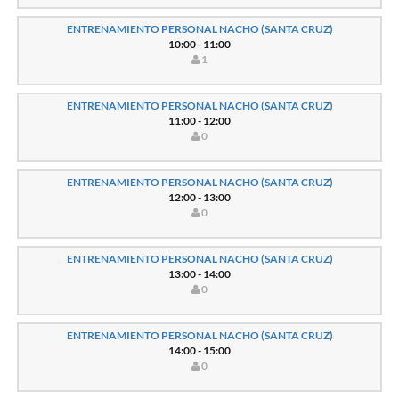
ENTRENAMIENTO PERSONAL NACHO (SANTA CRUZ)
10:00 - 11:00
1
ENTRENAMIENTO PERSONAL NACHO (SANTA CRUZ)
11:00 - 12:00
0
ENTRENAMIENTO PERSONAL NACHO (SANTA CRUZ)
12:00 - 13:00
0
ENTRENAMIENTO PERSONAL NACHO (SANTA CRUZ)
13:00 - 14:00
0
ENTRENAMIENTO PERSONAL NACHO (SANTA CRUZ)
14:00 - 15:00
0