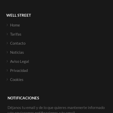
WELL STREET
Home
Tarifas
Contacto
Noticias
Aviso Legal
Privacidad
Cookies
NOTIFICACIONES
Déjanos tu email y de lo que quieres mantenerte informado
y te enviaremos notificaciones a tu email