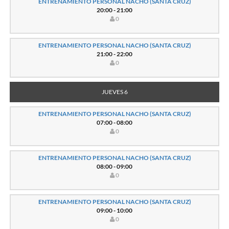
ENTRENAMIENTO PERSONAL NACHO (SANTA CRUZ)
20:00 - 21:00
0
ENTRENAMIENTO PERSONAL NACHO (SANTA CRUZ)
21:00 - 22:00
0
JUEVES 6
ENTRENAMIENTO PERSONAL NACHO (SANTA CRUZ)
07:00 - 08:00
0
ENTRENAMIENTO PERSONAL NACHO (SANTA CRUZ)
08:00 - 09:00
0
ENTRENAMIENTO PERSONAL NACHO (SANTA CRUZ)
09:00 - 10:00
0