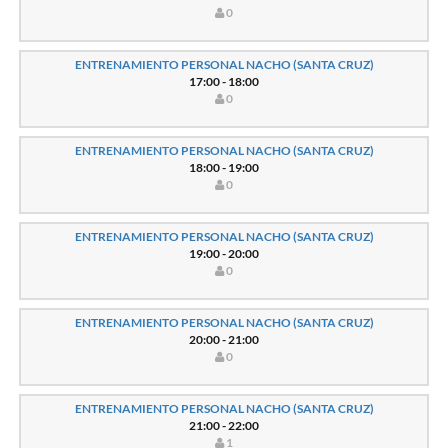
0
ENTRENAMIENTO PERSONAL NACHO (SANTA CRUZ)
17:00 - 18:00
0
ENTRENAMIENTO PERSONAL NACHO (SANTA CRUZ)
18:00 - 19:00
0
ENTRENAMIENTO PERSONAL NACHO (SANTA CRUZ)
19:00 - 20:00
0
ENTRENAMIENTO PERSONAL NACHO (SANTA CRUZ)
20:00 - 21:00
0
ENTRENAMIENTO PERSONAL NACHO (SANTA CRUZ)
21:00 - 22:00
1