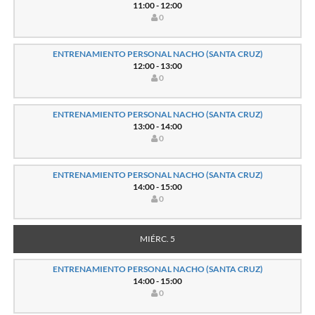
11:00 - 12:00
0
ENTRENAMIENTO PERSONAL NACHO (SANTA CRUZ)
12:00 - 13:00
0
ENTRENAMIENTO PERSONAL NACHO (SANTA CRUZ)
13:00 - 14:00
0
ENTRENAMIENTO PERSONAL NACHO (SANTA CRUZ)
14:00 - 15:00
0
MIÉRC. 5
ENTRENAMIENTO PERSONAL NACHO (SANTA CRUZ)
14:00 - 15:00
0