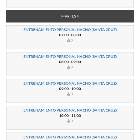
MARTES 4
ENTRENAMIENTO PERSONAL NACHO (SANTA CRUZ)
07:00 - 08:00
0
ENTRENAMIENTO PERSONAL NACHO (SANTA CRUZ)
08:00 - 09:00
0
ENTRENAMIENTO PERSONAL NACHO (SANTA CRUZ)
09:00 - 10:00
0
ENTRENAMIENTO PERSONAL NACHO (SANTA CRUZ)
10:00 - 11:00
0
ENTRENAMIENTO PERSONAL NACHO (SANTA CRUZ)