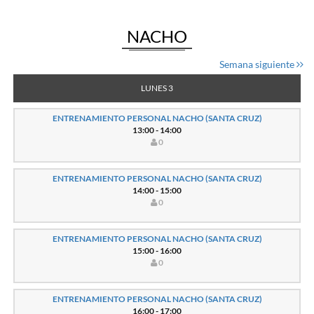
NACHO
Semana siguiente
LUNES 3
ENTRENAMIENTO PERSONAL NACHO (SANTA CRUZ)
13:00 - 14:00
0
ENTRENAMIENTO PERSONAL NACHO (SANTA CRUZ)
14:00 - 15:00
0
ENTRENAMIENTO PERSONAL NACHO (SANTA CRUZ)
15:00 - 16:00
0
ENTRENAMIENTO PERSONAL NACHO (SANTA CRUZ)
16:00 - 17:00