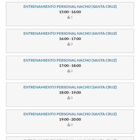
ENTRENAMIENTO PERSONAL NACHO (SANTA CRUZ)
15:00 - 16:00
1
ENTRENAMIENTO PERSONAL NACHO (SANTA CRUZ)
16:00 - 17:00
0
ENTRENAMIENTO PERSONAL NACHO (SANTA CRUZ)
17:00 - 18:00
0
ENTRENAMIENTO PERSONAL NACHO (SANTA CRUZ)
18:00 - 19:00
0
ENTRENAMIENTO PERSONAL NACHO (SANTA CRUZ)
19:00 - 20:00
0