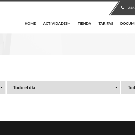
+348
HOME
ACTIVIDADES
TIENDA
TARIFAS
DOCUM