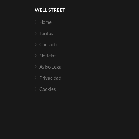
WELL STREET
Home
Tarifas
Contacto
Noticias
Aviso Legal
Privacidad
Cookies